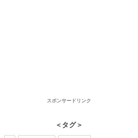
スポンサードリンク
＜タグ＞