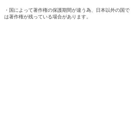
・国によって著作権の保護期間が違う為、日本以外の国で
は著作権が残っている場合があります。