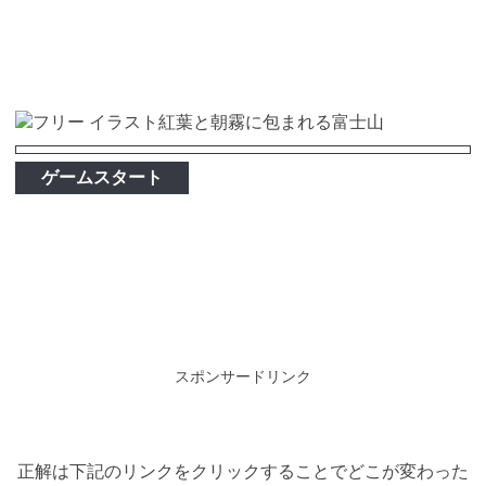
ゲームスタート
スポンサードリンク
正解は下記のリンクをクリックすることでどこが変わった