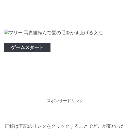
ゲームスタート
スポンサードリンク
正解は下記のリンクをクリックすることでどこが変わった