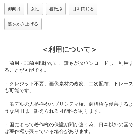
仰向け
女性
寝転ぶ
目を閉じる
髪をかき上げる
＜利用について＞
・商用・非商用問わずに、誰もがダウンロードし、利用す
ることが可能です。
・クレジット不要、画像素材の改変、二次配布、トレース
も可能です。
・モデルの人格権やパブリシティ権、商標権を侵害するよ
うな利用は、訴えられる可能性があります。
・国によって著作権の保護期間が違う為、日本以外の国で
は著作権が残っている場合があります。