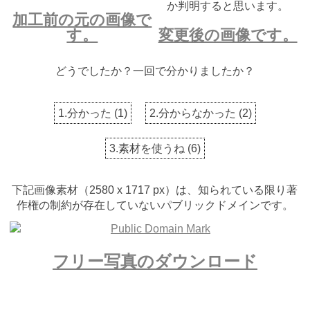
か判明すると思います。
加工前の元の画像で
す。
変更後の画像です。
どうでしたか？一回で分かりましたか？
1.分かった
(
1
)
2.分からなかった
(
2
)
3.素材を使うね
(
6
)
下記画像素材（2580 x 1717 px）は、知られている限り著
作権の制約が存在していないパブリックドメインです。
フリー写真のダウンロード