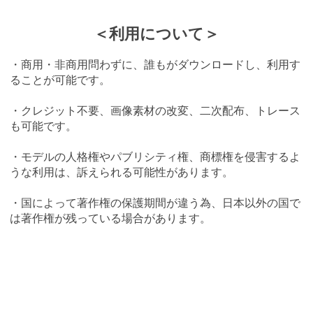
＜利用について＞
・商用・非商用問わずに、誰もがダウンロードし、利用す
ることが可能です。
・クレジット不要、画像素材の改変、二次配布、トレース
も可能です。
・モデルの人格権やパブリシティ権、商標権を侵害するよ
うな利用は、訴えられる可能性があります。
・国によって著作権の保護期間が違う為、日本以外の国で
は著作権が残っている場合があります。