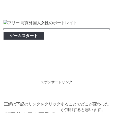
ゲームスタート
スポンサードリンク
正解は下記のリンクをクリックすることでどこが変わった
か判明すると思います。