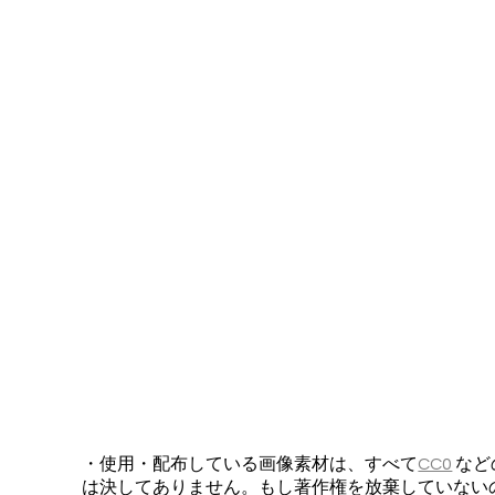
・使用・配布している画像素材は、すべて
CC0
など
は決してありません。もし著作権を放棄していない