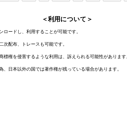
＜利用について＞
ンロードし、利用することが可能です。
二次配布、トレースも可能です。
商標権を侵害するような利用は、訴えられる可能性があります
為、日本以外の国では著作権が残っている場合があります。