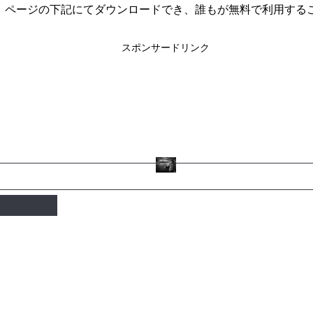
、ページの下記にてダウンロードでき、誰もが無料で利用する
）
スポンサードリンク