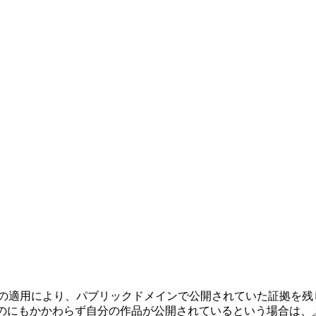
の適用により、パブリックドメインで公開されていた証拠を残
のにもかかわらず自分の作品が公開されているという場合は、