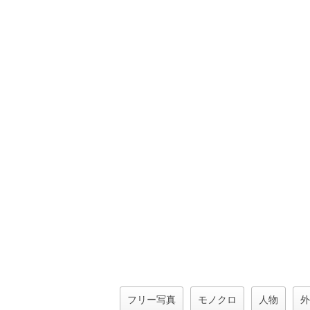
フリー写真
モノクロ
人物