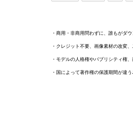
・商用・非商用問わずに、誰もがダウ
・クレジット不要、画像素材の改変、
・モデルの人格権やパブリシティ権、
・国によって著作権の保護期間が違う