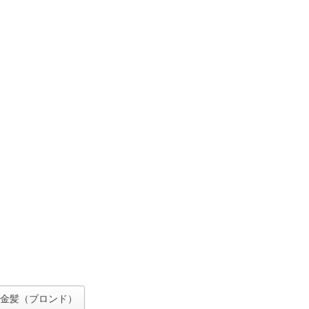
金髪（ブロンド）