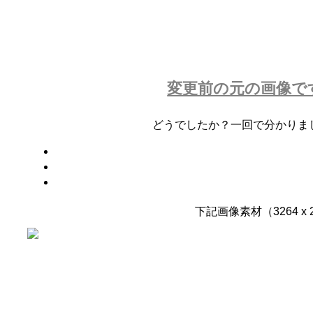
変更前の元の画像で
どうでしたか？一回で分かりま
下記画像素材（3264 