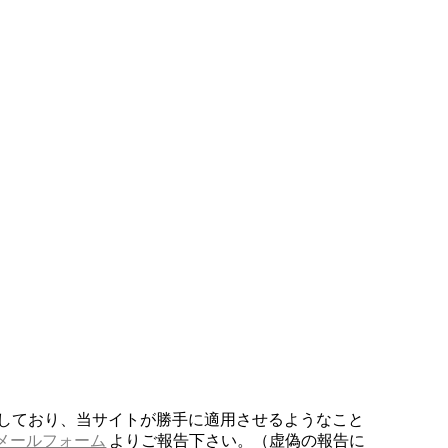
しており、当サイトが勝手に適用させるようなこと
メールフォーム
よりご報告下さい。（虚偽の報告に