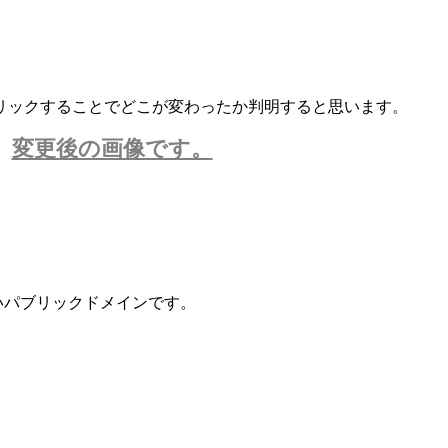
リックすることでどこが変わったか判明すると思います。
変更後の画像です。
ないパブリックドメインです。