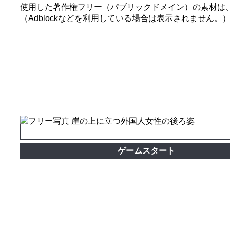
使用した著作権フリー（パブリックドメイン）の素材は
（Adblockなどを利用している場合は表示されません。
ゲームスタート